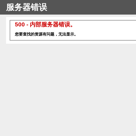
服务器错误
500 - 内部服务器错误。
您要查找的资源有问题，无法显示。