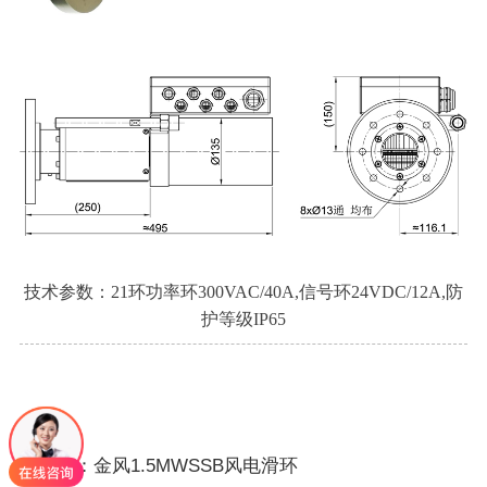
技术参数：21环功率环300VAC/40A,信号环24VDC/12A,防
护等级IP65
上一篇：金风1.5MWSSB风电滑环