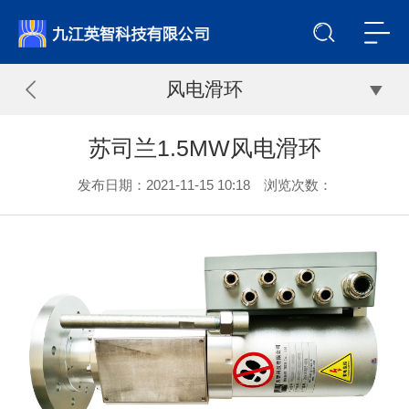
风电滑环
苏司兰1.5MW风电滑环
发布日期：2021-11-15 10:18 浏览次数：