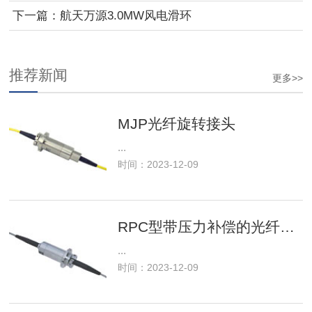
下一篇：航天万源3.0MW风电滑环
推荐新闻
更多>>
MJP光纤旋转接头
...
时间：2023-12-09
RPC型带压力补偿的光纤旋转接头
...
时间：2023-12-09