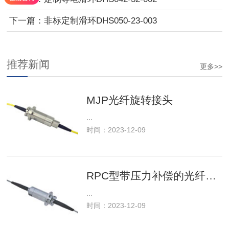
下一篇：非标定制滑环DHS050-23-003
推荐新闻
更多>>
MJP光纤旋转接头
...
时间：2023-12-09
RPC型带压力补偿的光纤旋转接头
...
时间：2023-12-09