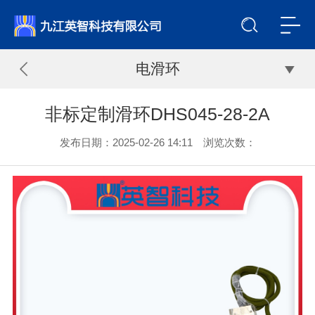
电滑环
非标定制滑环DHS045-28-2A
发布日期：2025-02-26 14:11 浏览次数：