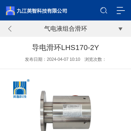
气电液组合滑环
导电滑环LHS170-2Y
发布日期：2024-04-07 10:10 浏览次数：