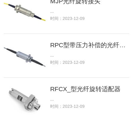
MJP光纤旋转接头
...
时间：2023-12-09
RPC型带压力补偿的光纤旋转接头
...
时间：2023-12-09
RFCX_型光纤旋转适配器
...
时间：2023-12-09