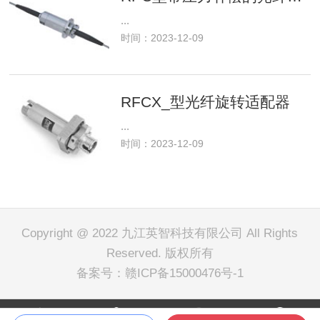
...
时间：2023-12-09
RFCX_型光纤旋转适配器
...
时间：2023-12-09
Copyright @ 2022 九江英智科技有限公司 All Rights
Reserved. 版权所有
备案号：
赣ICP备15000476号-1