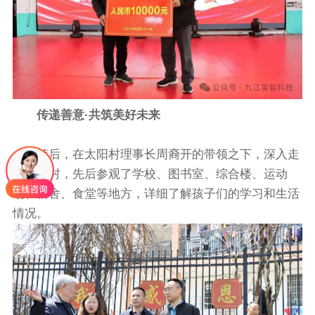
传递善意·共筑美好未来
随后，在太阳村理事长周裔开的带领之下，深入走
进太阳村，先后参观了学校、图书室、综合楼、运动
场、宿舍、食堂等地方，详细了解孩子们的学习和生活
情况。