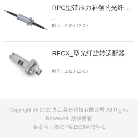
RPC型带压力补偿的光纤旋转接头
...
时间：2023-12-09
RFCX_型光纤旋转适配器
...
时间：2023-12-09
Copyright @ 2022 九江英智科技有限公司 All Rights
Reserved. 版权所有
备案号：
赣ICP备15000476号-1