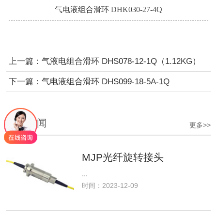
气电液组合滑环 DHK030-27-4Q
上一篇：气液电组合滑环 DHS078-12-1Q（1.12KG）
下一篇：气电液组合滑环 DHS099-18-5A-1Q
推荐新闻
更多>>
MJP光纤旋转接头
...
时间：2023-12-09