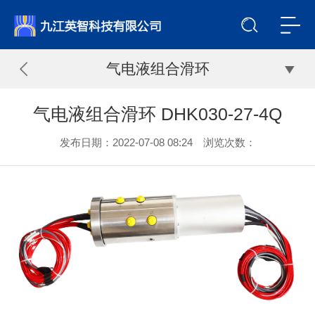
气电液组合滑环
气电液组合滑环 DHK030-27-4Q
发布日期：2022-07-08 08:24 浏览次数：