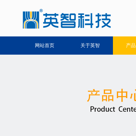
网站首页
关于英智
产品