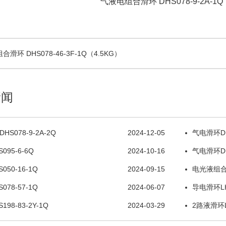
气液电组合滑环 DHS078-9-2A-1Q
环 DHS078-46-3F-1Q（4.5KG）
新闻
S078-9-2A-2Q
2024-12-05
气电滑环DH
95-6-6Q
2024-10-16
气电滑环DH
50-16-1Q
2024-09-15
电光液组合滑
78-57-1Q
2024-06-07
导电滑环LH
98-83-2Y-1Q
2024-03-29
2路液滑环L