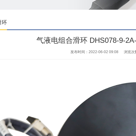
滑环
气液电组合滑环 DHS078-9-2A
发布时间：2022-06-02 09:08
浏览次