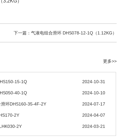
（3.2KG）
下一篇：气液电组合滑环 DHS078-12-1Q（1.12KG）
更多>>
S150-15-1Q
2024-10-31
S050-40-1Q
2024-10-10
环DHS160-35-4F-2Y
2024-07-17
S170-2Y
2024-04-07
HK030-2Y
2024-03-21