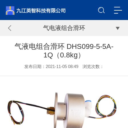
气电液组合滑环
气液电组合滑环 DHS099-5-5A-
1Q（0.8kg）
发布日期：2021-11-05 08:49 浏览次数：