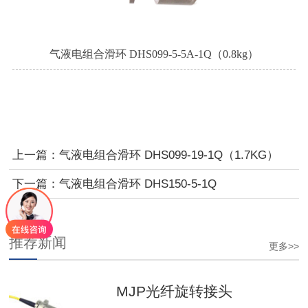
气液电组合滑环 DHS099-5-5A-1Q（0.8kg）
上一篇：气液电组合滑环 DHS099-19-1Q（1.7KG）
下一篇：气液电组合滑环 DHS150-5-1Q
推荐新闻
更多>>
MJP光纤旋转接头