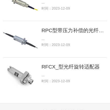
...
时间：2023-12-09
RPC型带压力补偿的光纤旋转接头
...
时间：2023-12-09
RFCX_型光纤旋转适配器
...
时间：2023-12-09