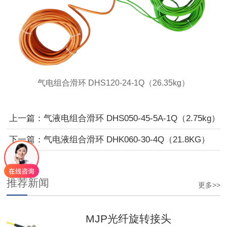
气电组合滑环 DHS120-24-1Q（26.35kg）
上一篇：气液电组合滑环 DHS050-45-5A-1Q（2.75kg）
下一篇：气电液组合滑环 DHK060-30-4Q（21.8KG）
推荐新闻
更多>>
MJP光纤旋转接头