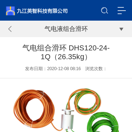
气电液组合滑环
气电组合滑环 DHS120-24-
1Q（26.35kg）
发布日期：2020-12-08 08:16 浏览次数：