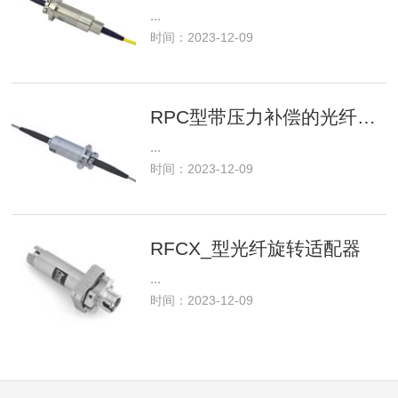
...
时间：2023-12-09
RPC型带压力补偿的光纤旋转接头
...
时间：2023-12-09
RFCX_型光纤旋转适配器
...
时间：2023-12-09