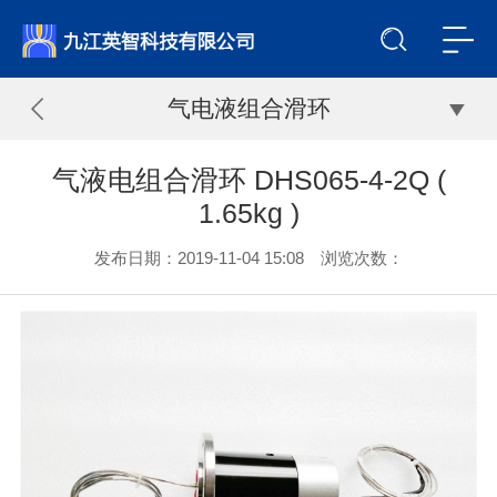
气电液组合滑环
气液电组合滑环 DHS065-4-2Q (
1.65kg )
发布日期：2019-11-04 15:08 浏览次数：