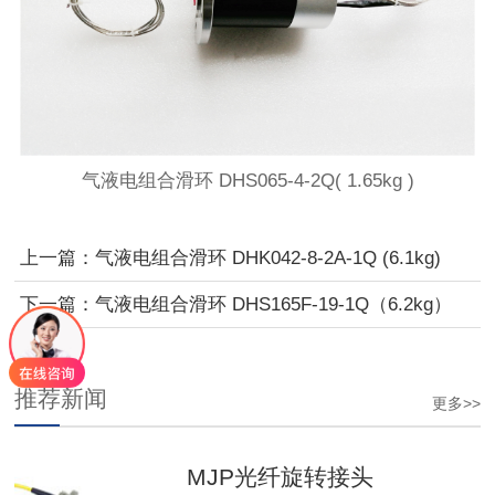
气液电组合滑环 DHS065-4-2Q( 1.65kg )
上一篇：气液电组合滑环 DHK042-8-2A-1Q (6.1kg)
下一篇：气液电组合滑环 DHS165F-19-1Q（6.2kg）
推荐新闻
更多>>
MJP光纤旋转接头