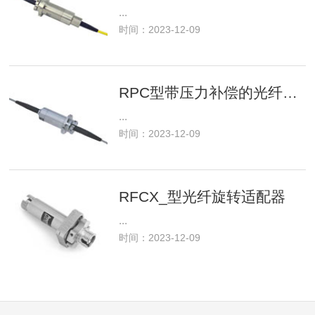
...
时间：2023-12-09
RPC型带压力补偿的光纤旋转接头
...
时间：2023-12-09
RFCX_型光纤旋转适配器
...
时间：2023-12-09