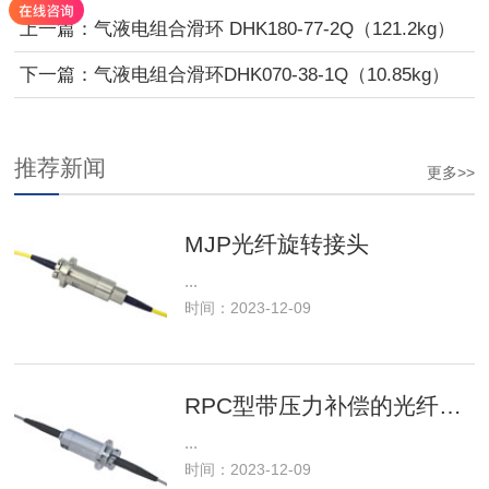
上一篇：气液电组合滑环 DHK180-77-2Q（121.2kg）
下一篇：气液电组合滑环DHK070-38-1Q（10.85kg）
推荐新闻
更多>>
MJP光纤旋转接头
...
时间：2023-12-09
RPC型带压力补偿的光纤旋转接头
...
时间：2023-12-09