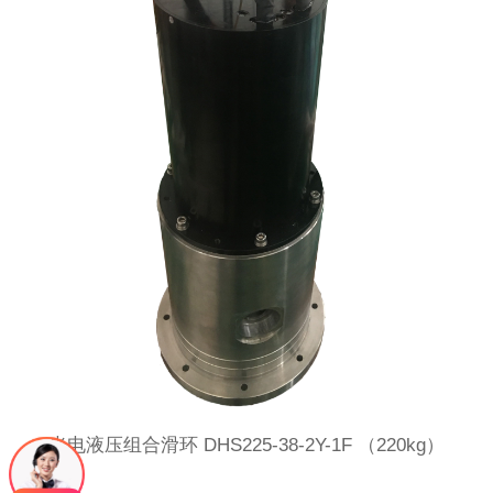
光电液压组合滑环 DHS225-38-2Y-1F （220kg）