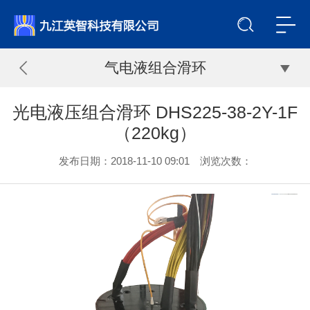
气电液组合滑环
光电液压组合滑环 DHS225-38-2Y-1F
（220kg）
发布日期：2018-11-10 09:01 浏览次数：