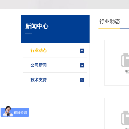
行业动态
新闻中心
行业动态
公司新闻
技术支持