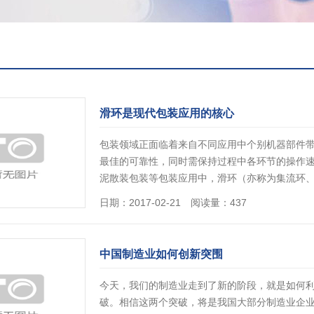
滑环是现代包装应用的核心
包装领域正面临着来自不同应用中个别机器部件
最佳的可靠性，同时需保持过程中各环节的操作速
泥散装包装等包装应用中，滑环（亦称为集流环、旋
日期：2017-02-21 阅读量：437
中国制造业如何创新突围
今天，我们的制造业走到了新的阶段，就是如何
破。相信这两个突破，将是我国大部分制造业企业