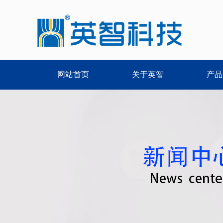
网站首页
关于英智
产品